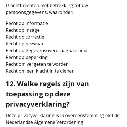
U heeft rechten met betrekking tot uw
persoonsgegevens, waaronder:
Recht op informatie
Recht op inzage
Recht op correctie
Recht op bezwaar
Recht op gegevensoverdraagbaarheid
Recht op beperking
Recht om vergeten te worden
Recht om een klacht in te dienen
12. Welke regels zijn van
toepassing op deze
privacyverklaring?
Deze privacyverklaring is in overeenstemming met de
Nederlandse Algemene Verordening