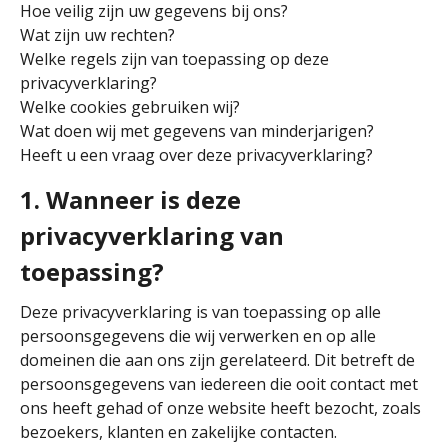
Hoe veilig zijn uw gegevens bij ons?
Wat zijn uw rechten?
Welke regels zijn van toepassing op deze
privacyverklaring?
Welke cookies gebruiken wij?
Wat doen wij met gegevens van minderjarigen?
Heeft u een vraag over deze privacyverklaring?
1. Wanneer is deze
privacyverklaring van
toepassing?
Deze privacyverklaring is van toepassing op alle
persoonsgegevens die wij verwerken en op alle
domeinen die aan ons zijn gerelateerd. Dit betreft de
persoonsgegevens van iedereen die ooit contact met
ons heeft gehad of onze website heeft bezocht, zoals
bezoekers, klanten en zakelijke contacten.