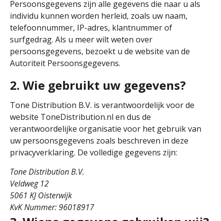
Persoonsgegevens zijn alle gegevens die naar u als
individu kunnen worden herleid, zoals uw naam,
telefoonnummer, IP-adres, klantnummer of
surfgedrag. Als u meer wilt weten over
persoonsgegevens, bezoekt u de website van de
Autoriteit Persoonsgegevens.
2. Wie gebruikt uw gegevens?
Tone Distribution B.V. is verantwoordelijk voor de
website ToneDistribution.nl en dus de
verantwoordelijke organisatie voor het gebruik van
uw persoonsgegevens zoals beschreven in deze
privacyverklaring. De volledige gegevens zijn:
Tone Distribution B.V.
Veldweg 12
5061 KJ Oisterwijk
KvK Nummer: 96018917