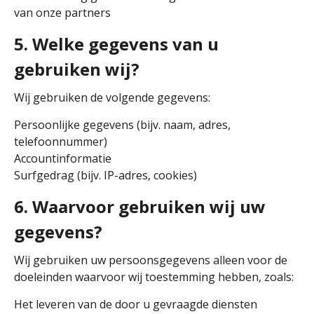
van onze partners
5. Welke gegevens van u
gebruiken wij?
Wij gebruiken de volgende gegevens:
Persoonlijke gegevens (bijv. naam, adres,
telefoonnummer)
Accountinformatie
Surfgedrag (bijv. IP-adres, cookies)
6. Waarvoor gebruiken wij uw
gegevens?
Wij gebruiken uw persoonsgegevens alleen voor de
doeleinden waarvoor wij toestemming hebben, zoals:
Het leveren van de door u gevraagde diensten