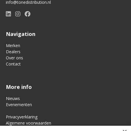
info@tonedistribution.nl
Navigation
Merken
Dealers
Over ons
Contact
More info
Nieuws
Evenementen
Privacyverklaring
Algemene voorwaarden