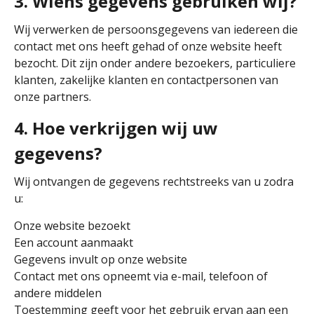
3. Wiens gegevens gebruiken wij?
Wij verwerken de persoonsgegevens van iedereen die
contact met ons heeft gehad of onze website heeft
bezocht. Dit zijn onder andere bezoekers, particuliere
klanten, zakelijke klanten en contactpersonen van
onze partners.
4. Hoe verkrijgen wij uw
gegevens?
Wij ontvangen de gegevens rechtstreeks van u zodra
u:
Onze website bezoekt
Een account aanmaakt
Gegevens invult op onze website
Contact met ons opneemt via e-mail, telefoon of
andere middelen
Toestemming geeft voor het gebruik ervan aan een