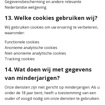
Gegevensbescherming en andere relevante
Nederlandse wetgeving.
13. Welke cookies gebruiken wij?
Wij gebruiken cookies om uw ervaring te verbeteren,
waaronder:
Functionele cookies
Anonieme analytische cookies
Niet-anonieme analytische cookies
Tracking cookies
14. Wat doen wij met gegevens
van minderjarigen?
Onze diensten zijn niet gericht op minderjarigen. Als u
onder de 18 jaar bent, heeft u toestemming van een
ouder of voogd nodig om onze diensten te gebruiken.