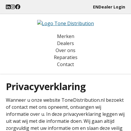
EN
Dealer Login
Merken
Dealers
Over ons
Reparaties
Contact
Privacyverklaring
Wanneer u onze website ToneDistribution.nl bezoekt
of contact met ons opneemt, ontvangen wij
informatie over u. In deze privacyverklaring leggen wij
uit wat wij met die informatie doen. Wij gaan altijd
zorgvuldig met uw informatie om en slaan deze veilig