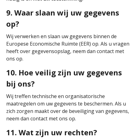
9. Waar slaan wij uw gegevens
op?
Wij verwerken en slaan uw gegevens binnen de
Europese Economische Ruimte (EER) op. Als u vragen
heeft over gegevensopslag, neem dan contact met
ons op.
10. Hoe veilig zijn uw gegevens
bij ons?
Wij treffen technische en organisatorische
maatregelen om uw gegevens te beschermen. Als u
zich zorgen maakt over de beveiliging van gegevens,
neem dan contact met ons op.
11. Wat zijn uw rechten?