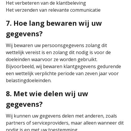
Het verbeteren van de klantbeleving
Het verzenden van relevante communicatie
7. Hoe lang bewaren wij uw
gegevens?
Wij bewaren uw persoonsgegevens zolang dit
wettelijk vereist is en zolang dit nodig is voor de
doeleinden waarvoor ze worden gebruikt.
Bijvoorbeeld, wij bewaren klantgegevens gedurende
een wettelijk verplichte periode van zeven jaar voor
belastingdoeleinden.
8. Met wie delen wij uw
gegevens?
Wij kunnen uw gegevens delen met anderen, zoals
partners of serviceproviders, maar alleen wanneer dit
nodig is en met uw toestemming.